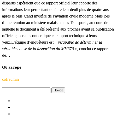
disparus espéraient que ce rapport officiel leur apporte des
informations leur permettant de faire leur deuil plus de quatre ans
après le plus grand mystère de l’aviation civile moderne.Mais lors
d’une réunion au ministère malaisien des Transports, au cours de
laquelle le document a été présenté aux proches avant sa publication
officielle, certains ont critiqué ce rapport technique à leurs
yeux.L’équipe d’enquêteurs est «
incapable de déterminer la
véritable cause de la disparition du MH370
», conclut ce rapport
de…
Об авторе
cofradmin
Найти: