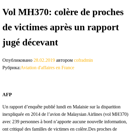
Vol MH370: colère de proches
de victimes après un rapport
jugé décevant
Опубликовано
28.02.2019
автором
cofradmin
Рубрика:
Aviation d'affaires en France
AFP
Un rapport d’enquête publié lundi en Malaisie sur la disparition
inexpliquée en 2014 de l’avion de Malaysian Airlines (vol MH370)
avec 239 personnes à bord n’apporte aucune nouvelle information,
ont critiqué des familles de victimes en colère.Des proches de