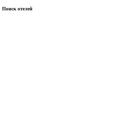
Поиск отелей