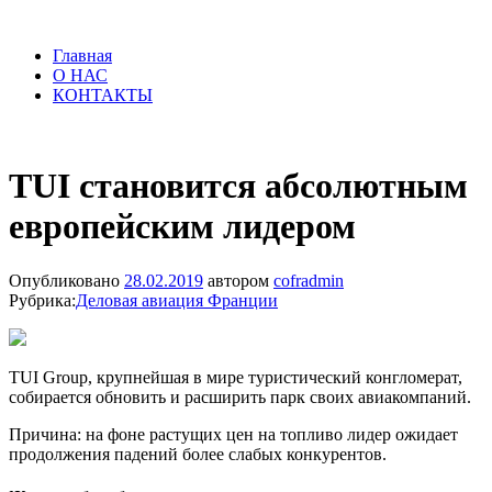
Главная
О НАС
КОНТАКТЫ
TUI становится абсолютным
европейским лидером
Опубликовано
28.02.2019
автором
cofradmin
Рубрика:
Деловая авиация Франции
TUI Group, крупнейшая в мире туристический конгломерат,
собирается обновить и расширить парк своих авиакомпаний.
Причина: на фоне растущих цен на топливо лидер ожидает
продолжения падений более слабых конкурентов.