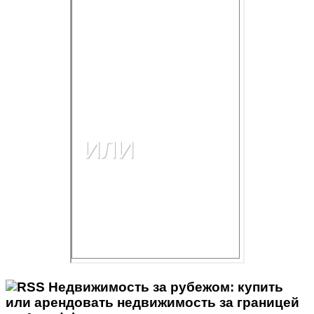
Недвижимость за рубежом: купить
или арендовать недвижимость за границей