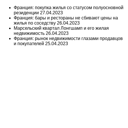
Франция: покупка жилья со статусом полуосновной
резиденции
27.04.2023
Франция: бары и рестораны не сбивают цены на
жилья по соседству
26.04.2023
Марсельский квартал Лонгшамп и его жилая
недвижимость
26.04.2023
Франция: рынок недвижимости глазами продавцов
и покупателей
25.04.2023