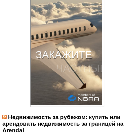
Недвижимость за рубежом: купить или
арендовать недвижимость за границей на
Arendal