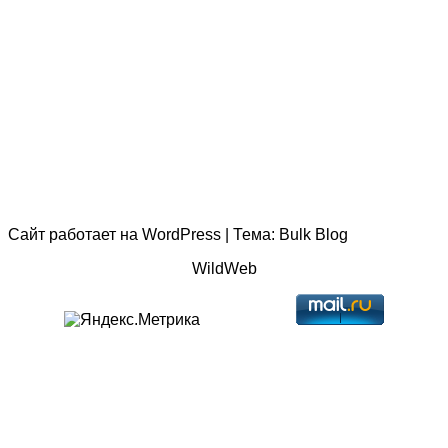
Сайт работает на
WordPress
|
Тема:
Bulk Blog
WildWeb