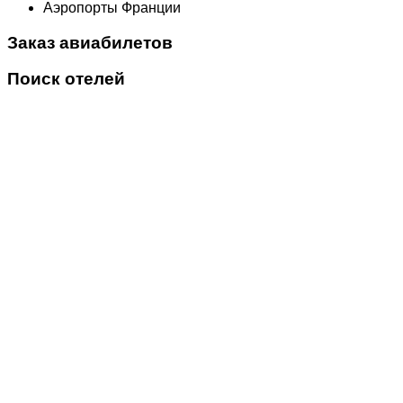
Аэропорты Франции
Заказ авиабилетов
Поиск отелей