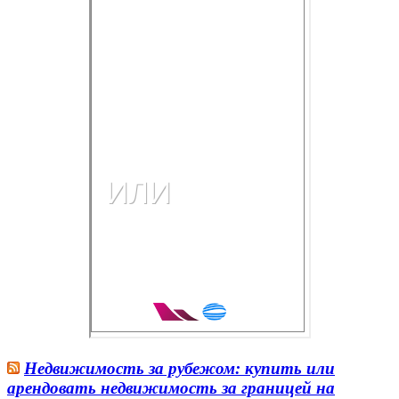
Недвижимость за рубежом: купить или
арендовать недвижимость за границей на