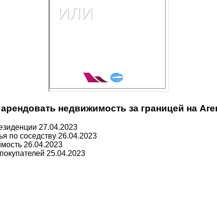
арендовать недвижимость за границей на Are
резиденции
27.04.2023
ья по соседству
26.04.2023
имость
26.04.2023
 покупателей
25.04.2023