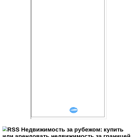
Недвижимость за рубежом: купить
или арендовать недвижимость за границей