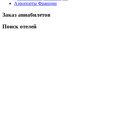
Аэропорты Франции
Заказ авиабилетов
Поиск отелей