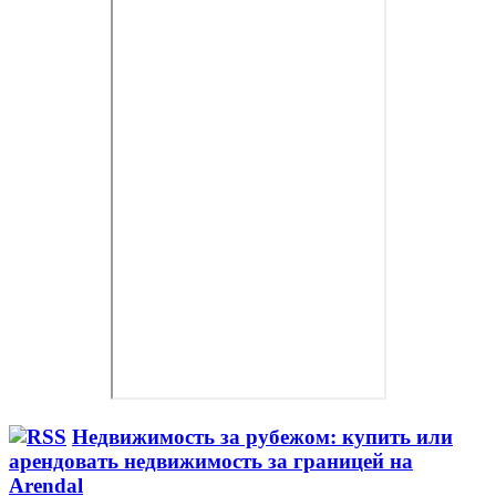
Недвижимость за рубежом: купить или
арендовать недвижимость за границей на
Arendal