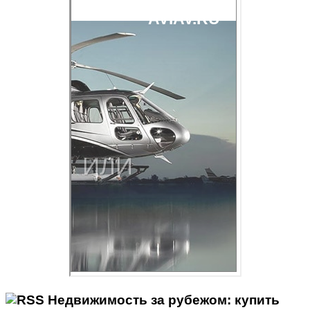
Недвижимость за рубежом: купить