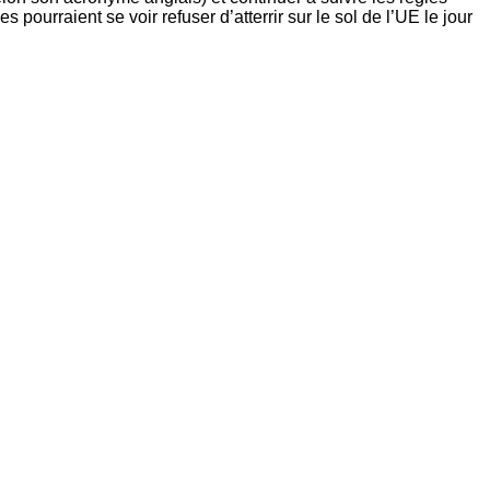
pourraient se voir refuser d’atterrir sur le sol de l’UE le jour