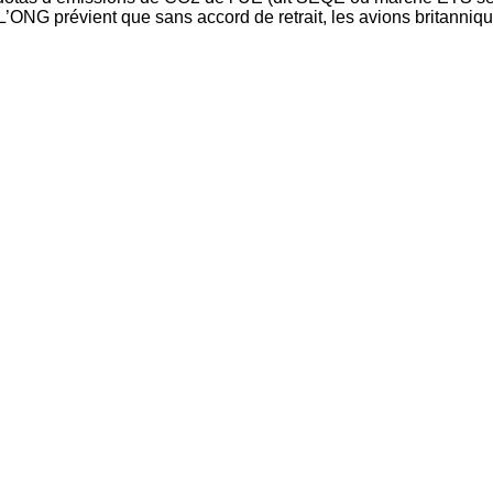
’ONG prévient que sans accord de retrait, les avions britanniques 