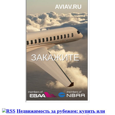
Недвижимость за рубежом: купить или