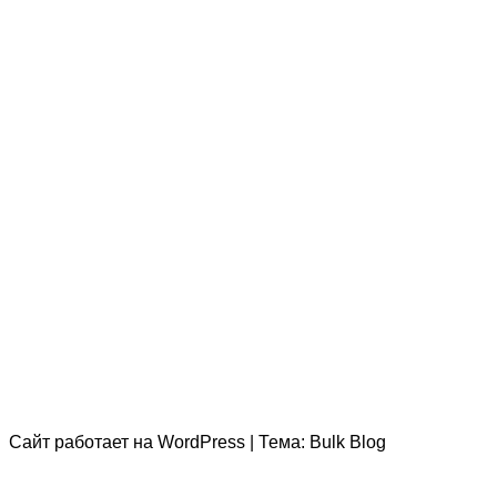
Сайт работает на
WordPress
|
Тема:
Bulk Blog