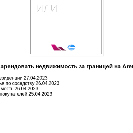
арендовать недвижимость за границей на Are
резиденции
27.04.2023
ья по соседству
26.04.2023
имость
26.04.2023
 покупателей
25.04.2023