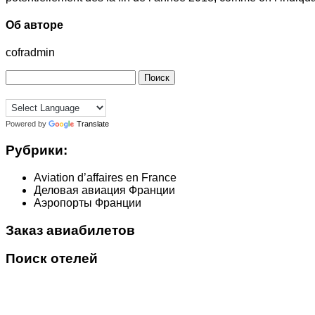
Об авторе
cofradmin
Найти:
Powered by
Translate
Рубрики:
Aviation d’affaires en France
Деловая авиация Франции
Аэропорты Франции
Заказ авиабилетов
Поиск отелей