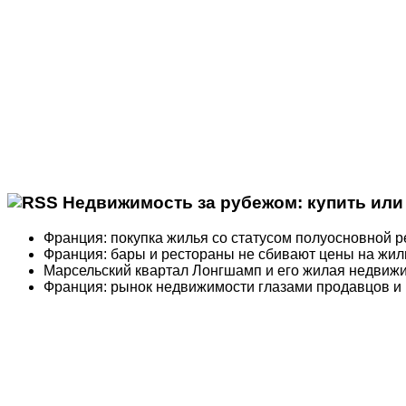
Недвижимость за рубежом: купить или 
Франция: покупка жилья со статусом полуосновной 
Франция: бары и рестораны не сбивают цены на жил
Марсельский квартал Лонгшамп и его жилая недвиж
Франция: рынок недвижимости глазами продавцов и