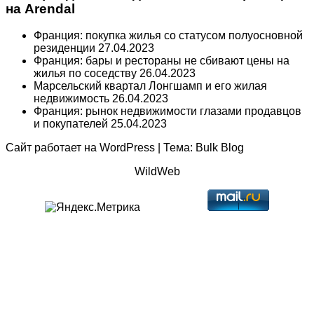
на Arendal
Франция: покупка жилья со статусом полуосновной
резиденции
27.04.2023
Франция: бары и рестораны не сбивают цены на
жилья по соседству
26.04.2023
Марсельский квартал Лонгшамп и его жилая
недвижимость
26.04.2023
Франция: рынок недвижимости глазами продавцов
и покупателей
25.04.2023
Сайт работает на
WordPress
|
Тема:
Bulk Blog
WildWeb