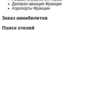
Деловая авиация Франции
Аэропорты Франции
Заказ авиабилетов
Поиск отелей