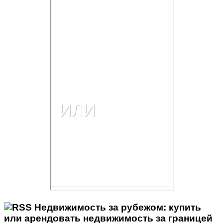
Недвижимость за рубежом: купить
или арендовать недвижимость за границей