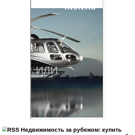
Недвижимость за рубежом: купить