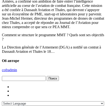
Armées, a confirmé son ambition de faire entrer l’intelligence
artificielle au coeur de l’aviation de combat française. Cette mission
a été confiée à Dassault Aviation et Thales, qui devront s’appuyer
sur un écosystème de PME, start-up et laboratoires pour y parvenir.
Jean-Michel Hermer, directeur des programmes de drones de combat
chez Thales, a accepté de répondre au Journal de l’Aviation pour
mieux comprendre ce que sera ce PEA MMT.
Comment se structure le programme MMT ? Quels sont ses objectifs
?
La Direction générale de l’Armement (DGA) a notifié un contrat à
Dassault Aviation et Thales le 18…
Об авторе
cofradmin
Найти: