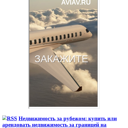
Недвижимость за рубежом: купить или
арендовать недвижимость за границей на