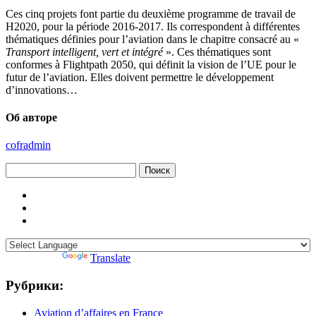
Ces cinq projets font partie du deuxième programme de travail de
H2020, pour la période 2016-2017. Ils correspondent à différentes
thématiques définies pour l’aviation dans le chapitre consacré au «
Transport intelligent, vert et intégré
». Ces thématiques sont
conformes à Flightpath 2050, qui définit la vision de l’UE pour le
futur de l’aviation. Elles doivent permettre le développement
d’innovations…
Об авторе
cofradmin
Найти:
Powered by
Translate
Рубрики:
Aviation d’affaires en France