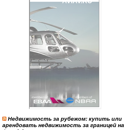
Недвижимость за рубежом: купить или
арендовать недвижимость за границей на