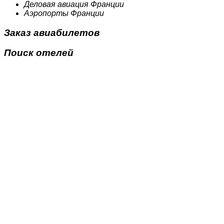
Деловая авиация Франции
Аэропорты Франции
Заказ авиабилетов
Поиск отелей