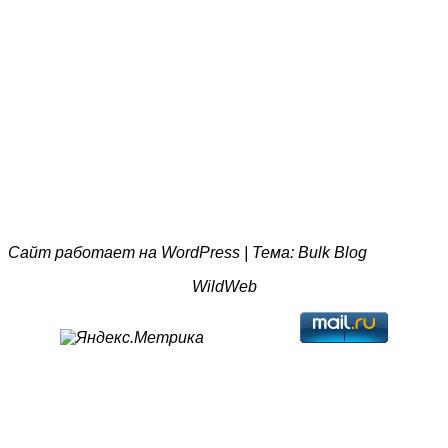
Сайт работает на
WordPress
|
Тема:
Bulk Blog
WildWeb