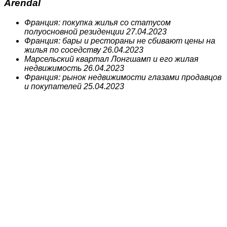
Arendal
Франция: покупка жилья со статусом
полуосновной резиденции
27.04.2023
Франция: бары и рестораны не сбивают цены на
жилья по соседству
26.04.2023
Марсельский квартал Лонгшамп и его жилая
недвижимость
26.04.2023
Франция: рынок недвижимости глазами продавцов
и покупателей
25.04.2023