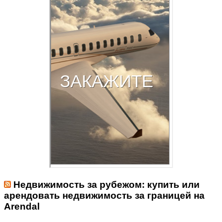
Недвижимость за рубежом: купить или
арендовать недвижимость за границей на
Arendal