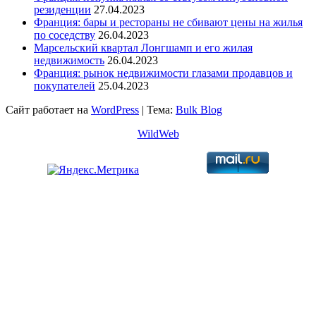
резиденции
27.04.2023
Франция: бары и рестораны не сбивают цены на жилья
по соседству
26.04.2023
Марсельский квартал Лонгшамп и его жилая
недвижимость
26.04.2023
Франция: рынок недвижимости глазами продавцов и
покупателей
25.04.2023
Сайт работает на
WordPress
|
Тема:
Bulk Blog
WildWeb