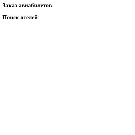
Заказ авиабилетов
Поиск отелей