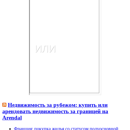
Недвижимость за рубежом: купить или
арендовать недвижимость за границей на
Arendal
Франция: покупка жилья со статусом полуосновной