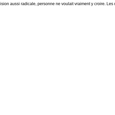
cision aussi radicale, personne ne voulait vraiment y croire. L