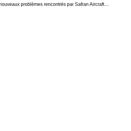
es nouveaux problèmes rencontrés par Safran Aircraft…