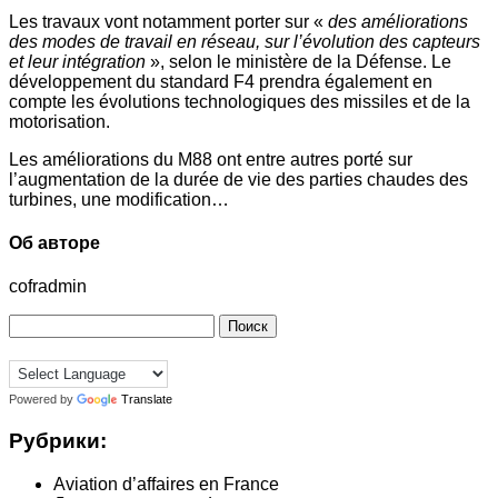
Les travaux vont notamment porter sur «
des améliorations
des modes de travail en réseau, sur l’évolution des capteurs
et leur intégration
», selon le ministère de la Défense. Le
développement du standard F4 prendra également en
compte les évolutions technologiques des missiles et de la
motorisation.
Les améliorations du M88 ont entre autres porté sur
l’augmentation de la durée de vie des parties chaudes des
turbines, une modification…
Об авторе
cofradmin
Найти:
Powered by
Translate
Рубрики:
Aviation d’affaires en France