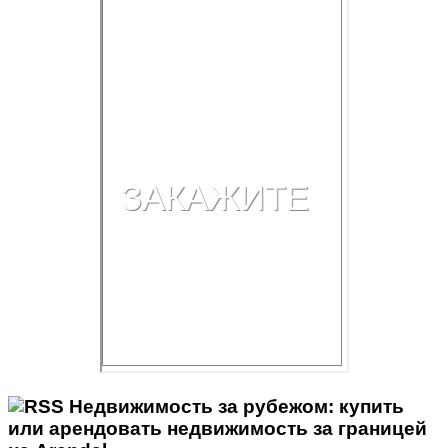
Недвижимость за рубежом: купить
или арендовать недвижимость за границей