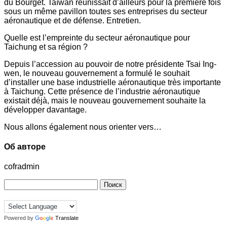
du Bourget. Taïwan réunissait d’ailleurs pour la première fois
sous un même pavillon toutes ses entreprises du secteur
aéronautique et de défense. Entretien.
Quelle est l’empreinte du secteur aéronautique pour
Taichung et sa région ?
Depuis l’accession au pouvoir de notre présidente Tsai Ing-
wen, le nouveau gouvernement a formulé le souhait
d’installer une base industrielle aéronautique très importante
à Taichung. Cette présence de l’industrie aéronautique
existait déjà, mais le nouveau gouvernement souhaite la
développer davantage.
Nous allons également nous orienter vers…
Об авторе
cofradmin
Найти:
Powered by
Translate