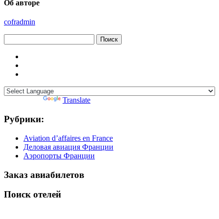
Об авторе
cofradmin
Найти:
Powered by
Translate
Рубрики:
Aviation d’affaires en France
Деловая авиация Франции
Аэропорты Франции
Заказ авиабилетов
Поиск отелей