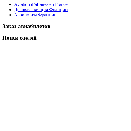
Aviation d’affaires en France
Деловая авиация Франции
Аэропорты Франции
Заказ авиабилетов
Поиск отелей