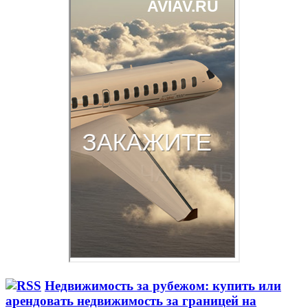
Недвижимость за рубежом: купить или
арендовать недвижимость за границей на