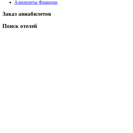
Аэропорты Франции
Заказ авиабилетов
Поиск отелей