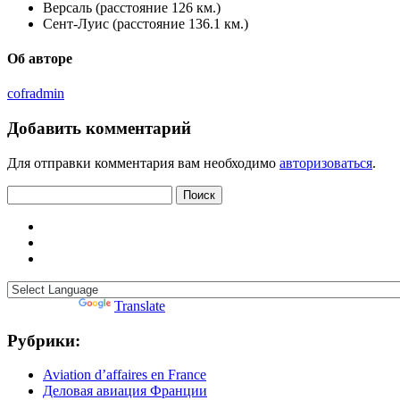
Версаль (расстояние 126 км.)
Сент-Луис (расстояние 136.1 км.)
Об авторе
cofradmin
Добавить комментарий
Для отправки комментария вам необходимо
авторизоваться
.
Найти:
Powered by
Translate
Рубрики:
Aviation d’affaires en France
Деловая авиация Франции