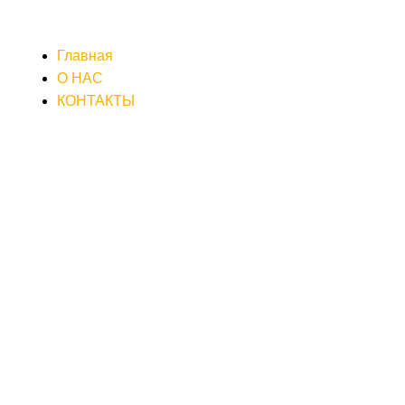
Главная
О НАС
КОНТАКТЫ