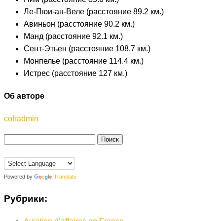
Ле-Пюи-ан-Веле (расстояние 89.2 км.)
Авиньон (расстояние 90.2 км.)
Манд (расстояние 92.1 км.)
Сент-Этьен (расстояние 108.7 км.)
Монпелье (расстояние 114.4 км.)
Истрес (расстояние 127 км.)
Об авторе
cofradmin
Найти:
Powered by
Translate
Рубрики: