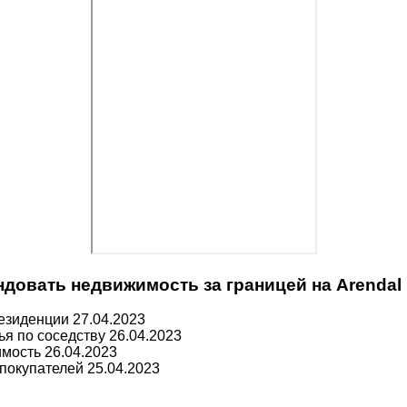
довать недвижимость за границей на Arendal
резиденции
27.04.2023
ья по соседству
26.04.2023
имость
26.04.2023
 покупателей
25.04.2023