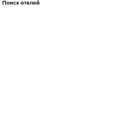
Поиск отелей