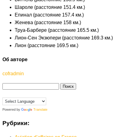
Шароле (расстояние 151.4 км.)
Епинал (расстояние 157.4 км.)
Женева (расстояние 158 км.)
Труа-Барбере (расстояние 165.5 км.)
Лион-Сен Экзюпери (расстояние 169.3 км.)
Лион (расстояние 169.5 км.)
Об авторе
cofradmin
Найти:
Powered by
Translate
Рубрики: