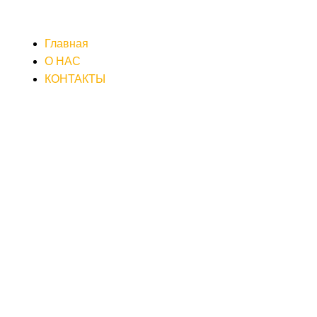
Главная
О НАС
КОНТАКТЫ