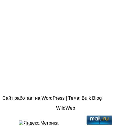
Сайт работает на
WordPress
|
Тема:
Bulk Blog
WildWeb