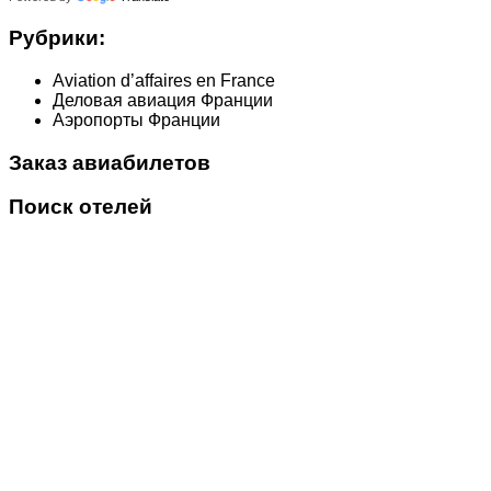
Рубрики:
Aviation d’affaires en France
Деловая авиация Франции
Аэропорты Франции
Заказ авиабилетов
Поиск отелей