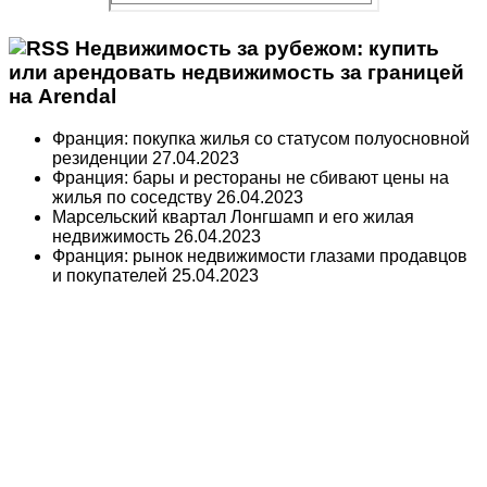
Недвижимость за рубежом: купить
или арендовать недвижимость за границей
на Arendal
Франция: покупка жилья со статусом полуосновной
резиденции
27.04.2023
Франция: бары и рестораны не сбивают цены на
жилья по соседству
26.04.2023
Марсельский квартал Лонгшамп и его жилая
недвижимость
26.04.2023
Франция: рынок недвижимости глазами продавцов
и покупателей
25.04.2023