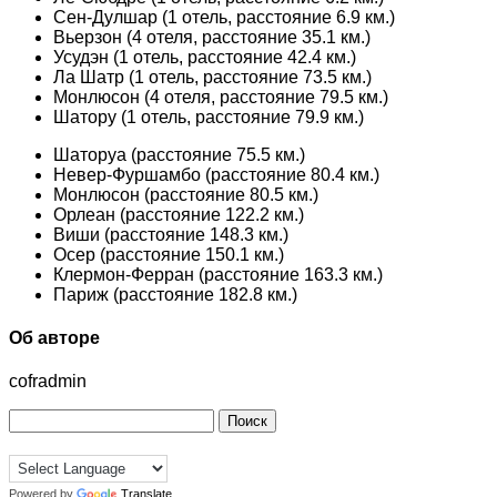
Сен-Дулшар (1 отель, расстояние 6.9 км.)
Вьерзон (4 отеля, расстояние 35.1 км.)
Усудэн (1 отель, расстояние 42.4 км.)
Ла Шатр (1 отель, расстояние 73.5 км.)
Монлюсон (4 отеля, расстояние 79.5 км.)
Шатору (1 отель, расстояние 79.9 км.)
Шаторуа (расстояние 75.5 км.)
Невер-Фуршамбо (расстояние 80.4 км.)
Монлюсон (расстояние 80.5 км.)
Орлеан (расстояние 122.2 км.)
Виши (расстояние 148.3 км.)
Осер (расстояние 150.1 км.)
Клермон-Ферран (расстояние 163.3 км.)
Париж (расстояние 182.8 км.)
Об авторе
cofradmin
Найти:
Powered by
Translate