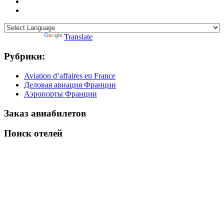
Powered by
Translate
Рубрики:
Aviation d’affaires en France
Деловая авиация Франции
Аэропорты Франции
Заказ авиабилетов
Поиск отелей