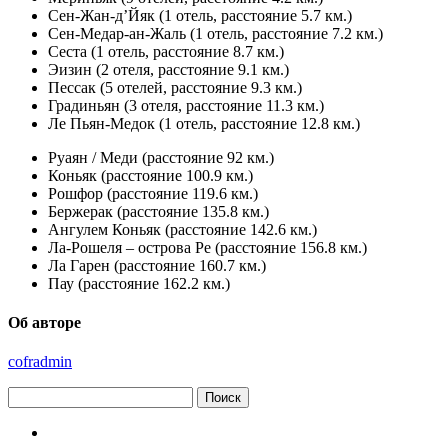
Сен-Жан-д’Йяк (1 отель, расстояние 5.7 км.)
Сен-Медар-ан-Жаль (1 отель, расстояние 7.2 км.)
Сеста (1 отель, расстояние 8.7 км.)
Эизин (2 отеля, расстояние 9.1 км.)
Пессак (5 отелей, расстояние 9.3 км.)
Градиньян (3 отеля, расстояние 11.3 км.)
Ле Пьян-Медок (1 отель, расстояние 12.8 км.)
Руаян / Меди (расстояние 92 км.)
Коньяк (расстояние 100.9 км.)
Рошфор (расстояние 119.6 км.)
Бержерак (расстояние 135.8 км.)
Ангулем Коньяк (расстояние 142.6 км.)
Ла-Рошеля – острова Ре (расстояние 156.8 км.)
Ла Гарен (расстояние 160.7 км.)
Пау (расстояние 162.2 км.)
Об авторе
cofradmin
Найти: