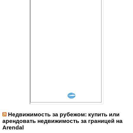
Недвижимость за рубежом: купить или
арендовать недвижимость за границей на
Arendal