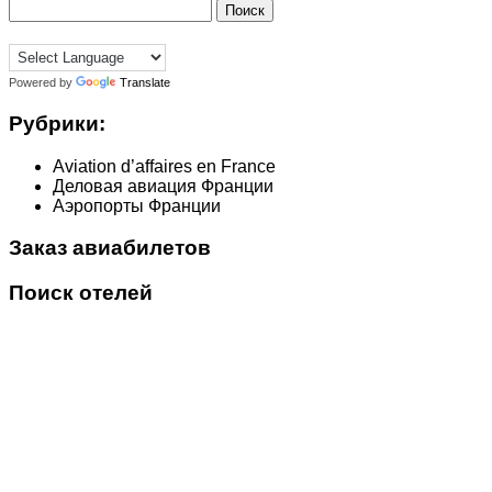
Найти:
Powered by
Translate
Рубрики:
Aviation d’affaires en France
Деловая авиация Франции
Аэропорты Франции
Заказ авиабилетов
Поиск отелей