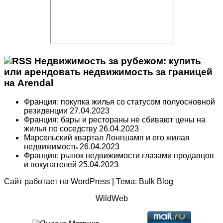
Недвижимость за рубежом: купить
или арендовать недвижимость за границей
на Arendal
Франция: покупка жилья со статусом полуосновной
резиденции
27.04.2023
Франция: бары и рестораны не сбивают цены на
жилья по соседству
26.04.2023
Марсельский квартал Лонгшамп и его жилая
недвижимость
26.04.2023
Франция: рынок недвижимости глазами продавцов
и покупателей
25.04.2023
Сайт работает на
WordPress
|
Тема:
Bulk Blog
WildWeb