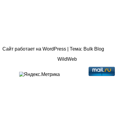
Сайт работает на
WordPress
|
Тема:
Bulk Blog
WildWeb