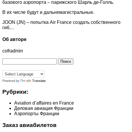
базового аэропорта – парижского Шарль де-Голль.
В их числе будут и дальнемагистральные.
JOON (JN) – попытка Air France создать собственного
гиб…
Об авторе
cofradmin
Найти:
Powered by
Translate
Рубрики:
Aviation d’affaires en France
Деловая авиация Франции
Аэропорты Франции
Заказ авиабилетов