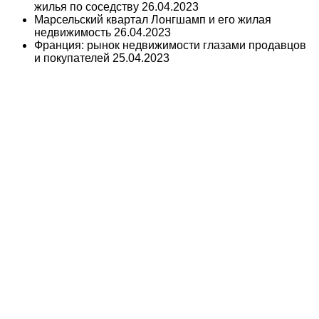
жилья по соседству
26.04.2023
Марсельский квартал Лонгшамп и его жилая
недвижимость
26.04.2023
Франция: рынок недвижимости глазами продавцов
и покупателей
25.04.2023