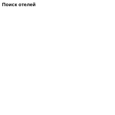
Поиск отелей