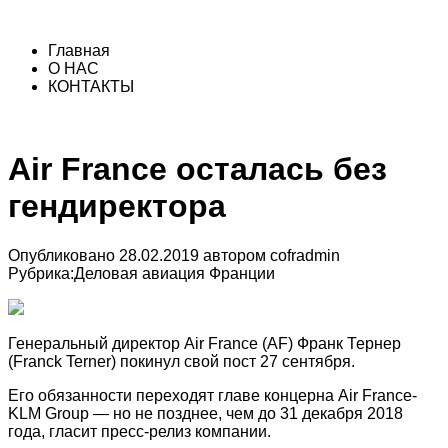
Главная
О НАС
КОНТАКТЫ
Air France осталась без
гендиректора
Опубликовано
28.02.2019
автором
cofradmin
Рубрика:
Деловая авиация Франции
Генеральный директор Air France (AF) Франк Тернер
(Franck Terner) покинул свой пост 27 сентября.
Его обязанности переходят главе концерна Air France-
KLM Group — но не позднее, чем до 31 декабря 2018
года, гласит пресс-релиз компании.