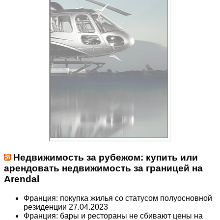
Недвижимость за рубежом: купить или
арендовать недвижимость за границей на
Arendal
Франция: покупка жилья со статусом полуосновной
резиденции
27.04.2023
Франция: бары и рестораны не сбивают цены на