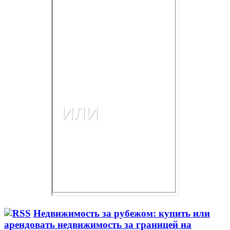
Недвижимость за рубежом: купить или
арендовать недвижимость за границей на