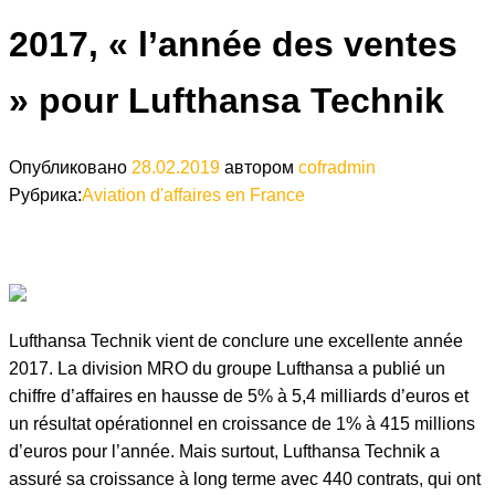
2017, « l’année des ventes
» pour Lufthansa Technik
Опубликовано
28.02.2019
автором
cofradmin
Рубрика:
Aviation d'affaires en France
Lufthansa Technik vient de conclure une excellente année
2017. La division MRO du groupe Lufthansa a publié un
chiffre d’affaires en hausse de 5% à 5,4 milliards d’euros et
un résultat opérationnel en croissance de 1% à 415 millions
d’euros pour l’année. Mais surtout, Lufthansa Technik a
assuré sa croissance à long terme avec 440 contrats, qui ont