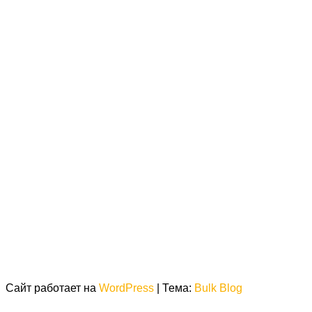
Сайт работает на
WordPress
|
Тема:
Bulk Blog