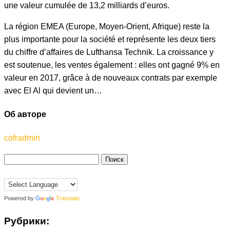
une valeur cumulée de 13,2 milliards d’euros.
La région EMEA (Europe, Moyen-Orient, Afrique) reste la
plus importante pour la société et représente les deux tiers
du chiffre d’affaires de Lufthansa Technik. La croissance y
est soutenue, les ventes également : elles ont gagné 9% en
valeur en 2017, grâce à de nouveaux contrats par exemple
avec El Al qui devient un…
Об авторе
cofradmin
Найти:
Powered by
Translate
Рубрики: