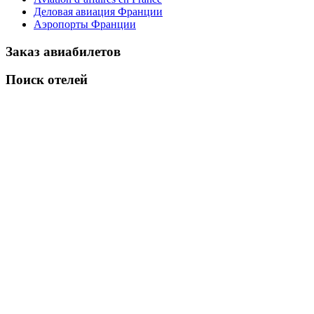
Деловая авиация Франции
Аэропорты Франции
Заказ авиабилетов
Поиск отелей