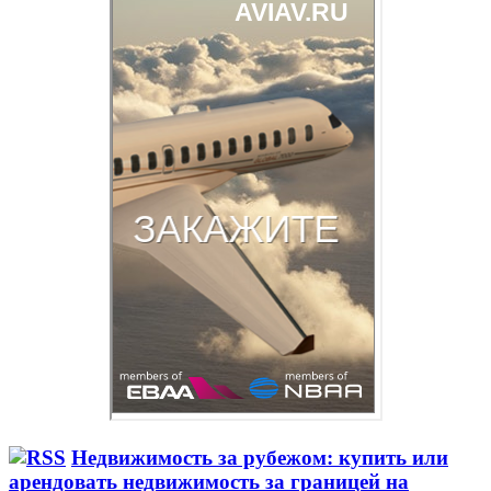
Недвижимость за рубежом: купить или
арендовать недвижимость за границей на