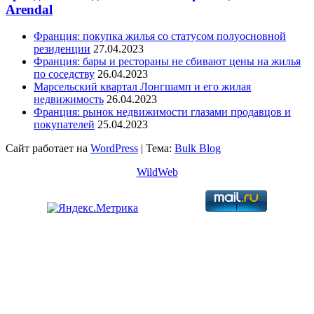
Arendal
Франция: покупка жилья со статусом полуосновной
резиденции
27.04.2023
Франция: бары и рестораны не сбивают цены на жилья
по соседству
26.04.2023
Марсельский квартал Лонгшамп и его жилая
недвижимость
26.04.2023
Франция: рынок недвижимости глазами продавцов и
покупателей
25.04.2023
Сайт работает на
WordPress
|
Тема:
Bulk Blog
WildWeb