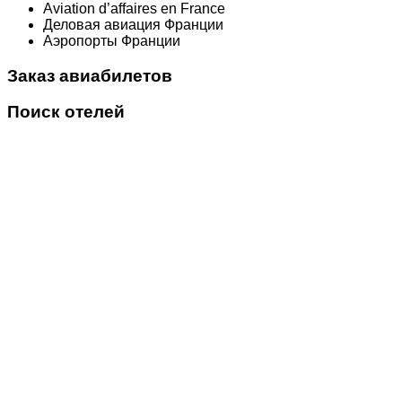
Aviation d’affaires en France
Деловая авиация Франции
Аэропорты Франции
Заказ авиабилетов
Поиск отелей