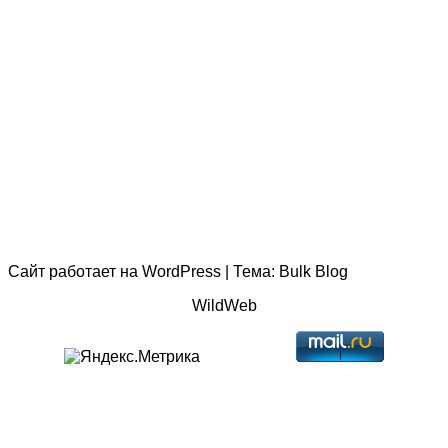
Сайт работает на
WordPress
|
Тема:
Bulk Blog
WildWeb