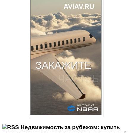
Недвижимость за рубежом: купить