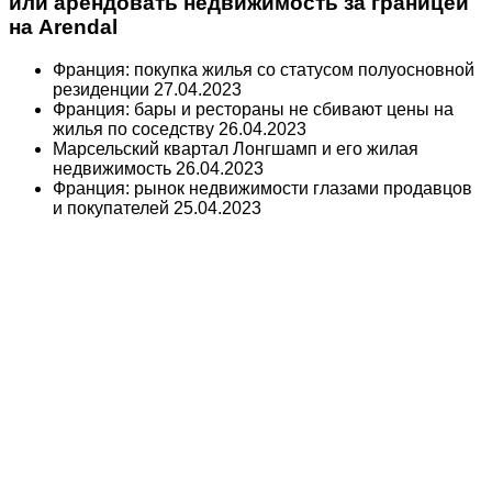
или арендовать недвижимость за границей
на Arendal
Франция: покупка жилья со статусом полуосновной
резиденции
27.04.2023
Франция: бары и рестораны не сбивают цены на
жилья по соседству
26.04.2023
Марсельский квартал Лонгшамп и его жилая
недвижимость
26.04.2023
Франция: рынок недвижимости глазами продавцов
и покупателей
25.04.2023