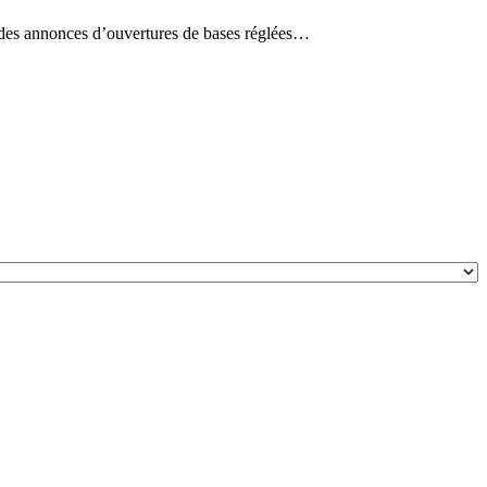
et des annonces d’ouvertures de bases réglées…