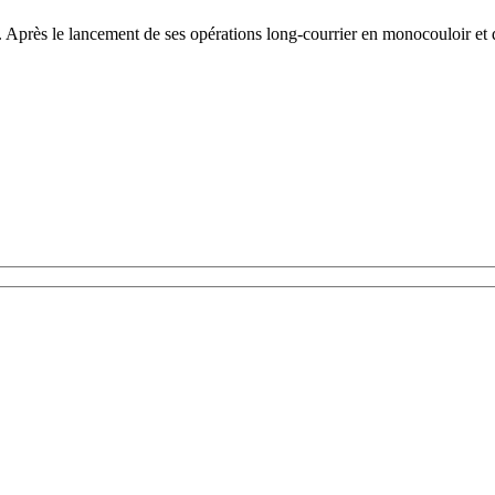
obre. Après le lancement de ses opérations long-courrier en monocouloir 