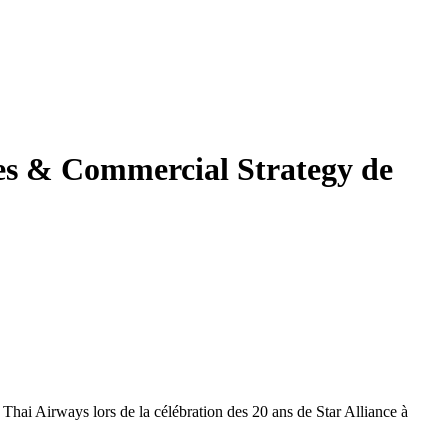
ces & Commercial Strategy de
hai Airways lors de la célébration des 20 ans de Star Alliance à