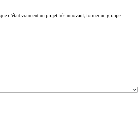
oque c’était vraiment un projet très innovant, former un groupe