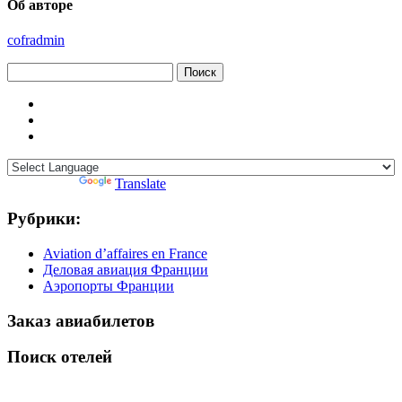
Об авторе
cofradmin
Найти:
Powered by
Translate
Рубрики:
Aviation d’affaires en France
Деловая авиация Франции
Аэропорты Франции
Заказ авиабилетов
Поиск отелей