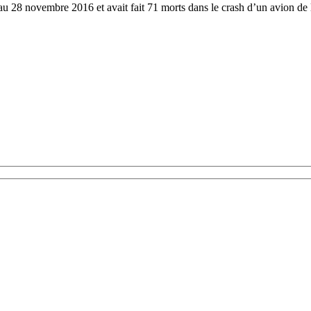
au 28 novembre 2016 et avait fait 71 morts dans le crash d’un avion d