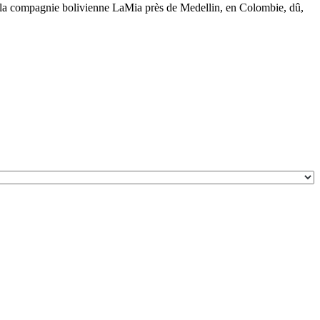
e la compagnie bolivienne LaMia près de Medellin, en Colombie, dû,