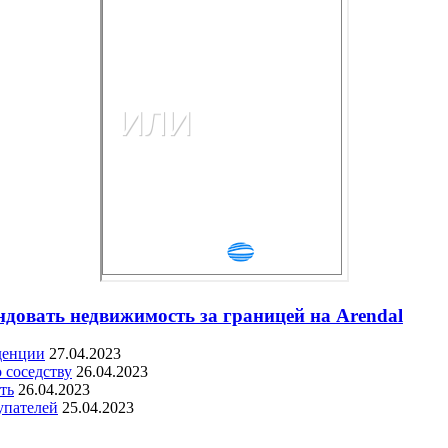
ндовать недвижимость за границей на Arendal
денции
27.04.2023
 соседству
26.04.2023
ть
26.04.2023
упателей
25.04.2023