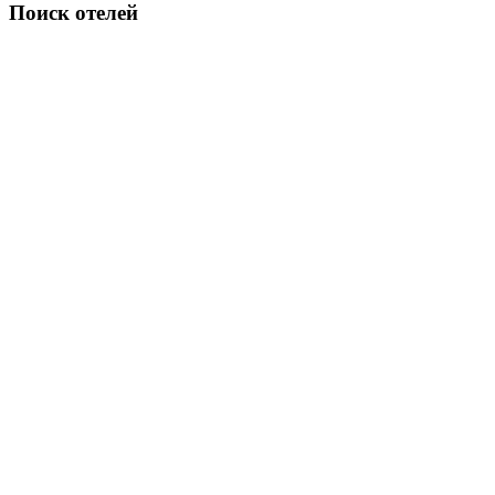
Поиск отелей